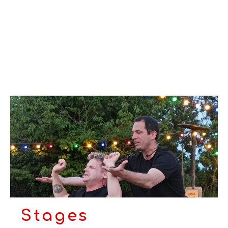
Stages