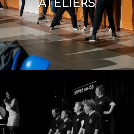
ATELIERS