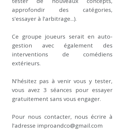
tester de nouveaux concepts,
approfondir des catégories,
s'essayer à l'arbitrage...).
Ce groupe joueurs serait en auto-
gestion avec également des
interventions de comédiens
extérieurs.
N'hésitez pas à venir vous y tester,
vous avez 3 séances pour essayer
gratuitement sans vous engager.
Pour nous contacter, nous écrire à
l'adresse improandco@gmail.com