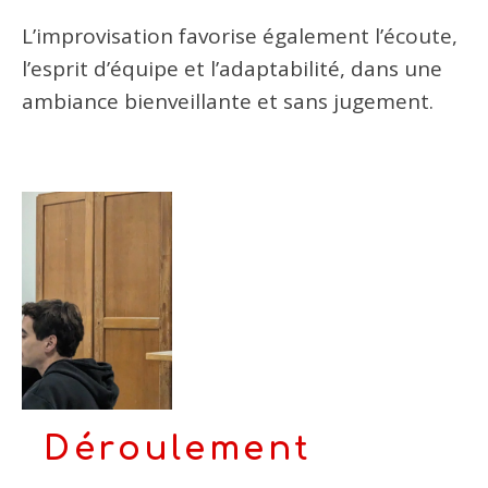
L’improvisation favorise également l’écoute,
l’esprit d’équipe et l’adaptabilité, dans une
ambiance bienveillante et sans jugement.
Déroulement