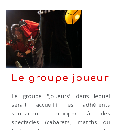
Le groupe joueur
Le groupe "Joueurs" dans lequel
serait accueilli les adhérents
souhaitant participer à des
spectacles (cabarets, matchs ou