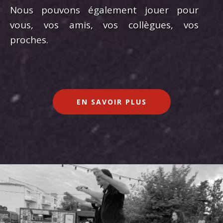
Nous pouvons également jouer pour
vous, vos amis, vos collègues, vos
proches.
EN SAVOIR PLUS