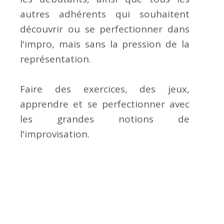
autres adhérents qui souhaitent
découvrir ou se perfectionner dans
l'impro, mais sans la pression de la
représentation.
Faire des exercices, des jeux,
apprendre et se perfectionner avec
les grandes notions de
l'improvisation.