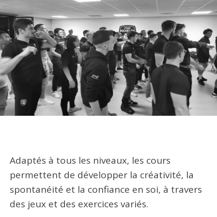
Adaptés à tous les niveaux, les cours
permettent de développer la créativité, la
spontanéité et la confiance en soi, à travers
des jeux et des exercices variés.