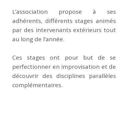
L’association propose à ses
adhérents, différents stages animés
par des intervenants extérieurs tout
au long de l’année.
Ces stages ont pour but de se
perfectionner en improvisation et de
découvrir des disciplines parallèles
complémentaires.