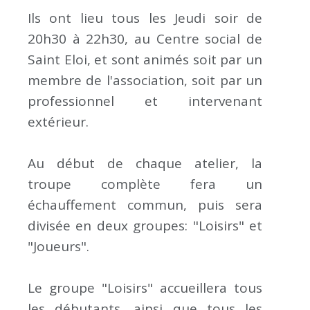
Ils ont lieu tous les Jeudi soir de
20h30 à 22h30, au Centre social de
Saint Eloi, et sont animés soit par un
membre de l'association, soit par un
professionnel et intervenant
extérieur.
Au début de chaque atelier, la
troupe complète fera un
échauffement commun, puis sera
divisée en deux groupes: "Loisirs" et
"Joueurs".
Le groupe "Loisirs" accueillera tous
les débutants, ainsi que tous les