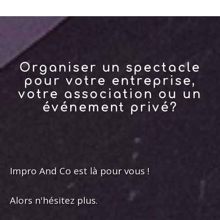
Organiser un spectacle
pour votre entreprise,
votre association ou un
événement privé?
Impro And Co est là pour vous !
Alors n'hésitez plus.