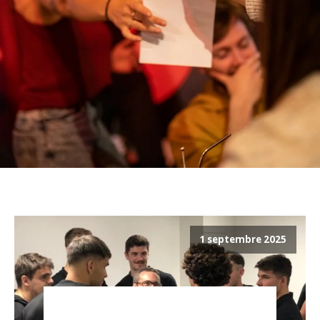
1 septembre 2025