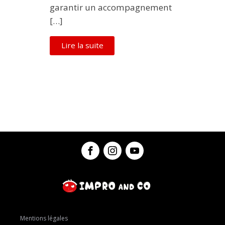
garantir un accompagnement
[…]
Lire la suite
Mentions légales