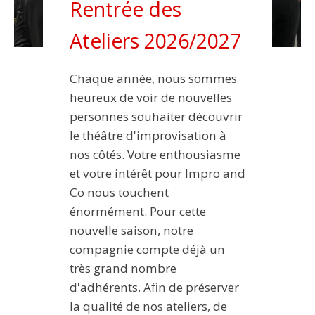
Rentrée des
Ateliers 2026/2027
Chaque année, nous sommes
heureux de voir de nouvelles
personnes souhaiter découvrir
le théâtre d'improvisation à
nos côtés. Votre enthousiasme
et votre intérêt pour Impro and
Co nous touchent
énormément. Pour cette
nouvelle saison, notre
compagnie compte déjà un
très grand nombre
d'adhérents. Afin de préserver
la qualité de nos ateliers, de