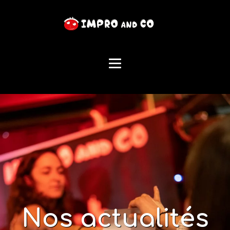
Nos actualités